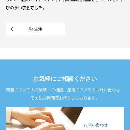
びの多い学会でした。
お気軽にご相談ください
業務についてのご依頼・ご相談、採用についてのお問い合わせ、
その他ご質問等お待ちしております。
お問い合わせ