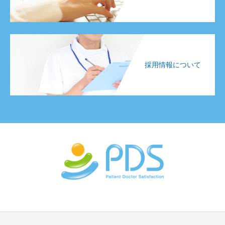
採用情報について