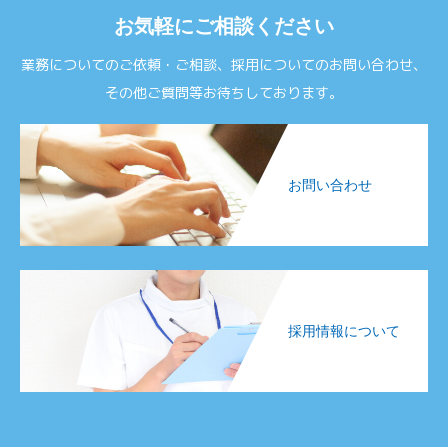
お気軽にご相談ください
業務についてのご依頼・ご相談、採用についてのお問い合わせ、
その他ご質問等お待ちしております。
お問い合わせ
採用情報について