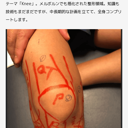
テーマ「Knee」。メルボルンでも感化された整形領域。知識も
技術もまだまだですが、中長期的な計画を立てて、全身コンプリ
ートします。